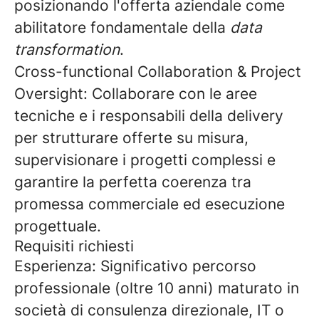
posizionando l'offerta aziendale come
abilitatore fondamentale della
data
transformation
.
Cross-functional Collaboration & Project
Oversight:
Collaborare con le aree
tecniche e i responsabili della delivery
per strutturare offerte su misura,
supervisionare i progetti complessi e
garantire la perfetta coerenza tra
promessa commerciale ed esecuzione
progettuale.
Requisiti richiesti
Esperienza:
Significativo percorso
professionale (oltre 10 anni) maturato in
società di consulenza direzionale, IT o