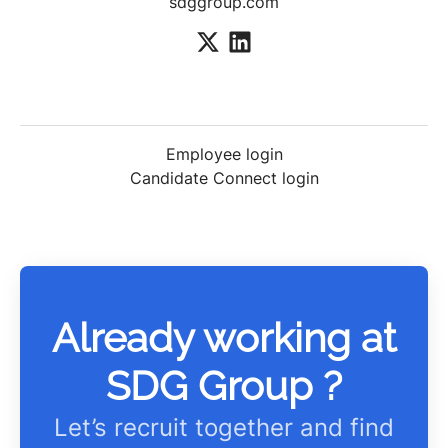
sdggroup.com
Employee login
Candidate Connect login
Already working at
SDG Group ?
Let’s recruit together and find