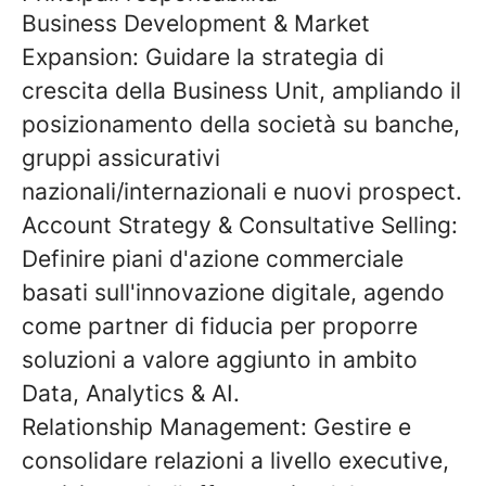
Business Development & Market
Expansion:
Guidare la strategia di
crescita della Business Unit, ampliando il
posizionamento della società su banche,
gruppi assicurativi
nazionali/internazionali e nuovi prospect.
Account Strategy & Consultative Selling:
Definire piani d'azione commerciale
basati sull'innovazione digitale, agendo
come partner di fiducia per proporre
soluzioni a valore aggiunto in ambito
Data, Analytics & AI.
Relationship Management:
Gestire e
consolidare relazioni a livello executive,