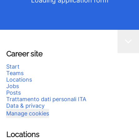
Loading application form
Career site
Start
Teams
Locations
Jobs
Posts
Trattamento dati personali ITA
Data & privacy
Manage cookies
Locations