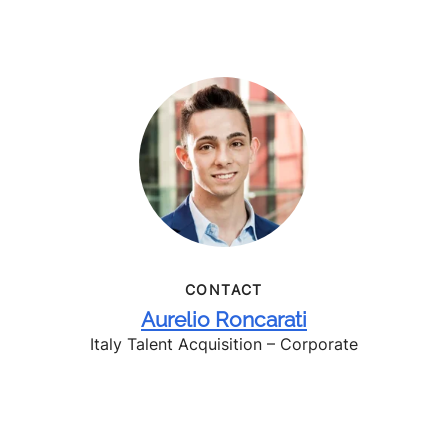
CONTACT
Aurelio Roncarati
Italy Talent Acquisition – Corporate