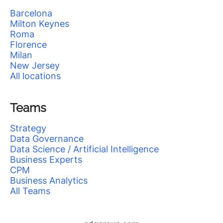
Barcelona
Milton Keynes
Roma
Florence
Milan
New Jersey
All locations
Teams
Strategy
Data Governance
Data Science / Artificial Intelligence
Business Experts
CPM
Business Analytics
All Teams