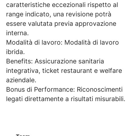
caratteristiche eccezionali rispetto al
range indicato, una revisione potrà
essere valutata previa approvazione
interna.
Modalità di lavoro:
Modalità di lavoro
ibrida.
Benefits:
Assicurazione sanitaria
integrativa, ticket restaurant e welfare
aziendale.
Bonus di Performance:
Riconoscimenti
legati direttamente a risultati misurabili.