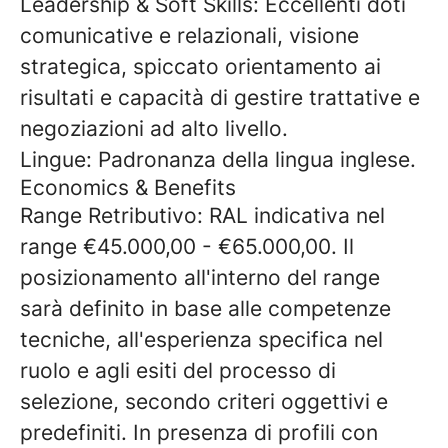
Leadership & Soft Skills:
Eccellenti doti
comunicative e relazionali, visione
strategica, spiccato orientamento ai
risultati e capacità di gestire trattative e
negoziazioni ad alto livello.
Lingue:
Padronanza della lingua inglese.
Economics & Benefits
Range Retributivo:
RAL indicativa nel
range
€45.000,00 - €65.000,00
. Il
posizionamento all'interno del range
sarà definito in base alle competenze
tecniche, all'esperienza specifica nel
ruolo e agli esiti del processo di
selezione, secondo criteri oggettivi e
predefiniti. In presenza di profili con