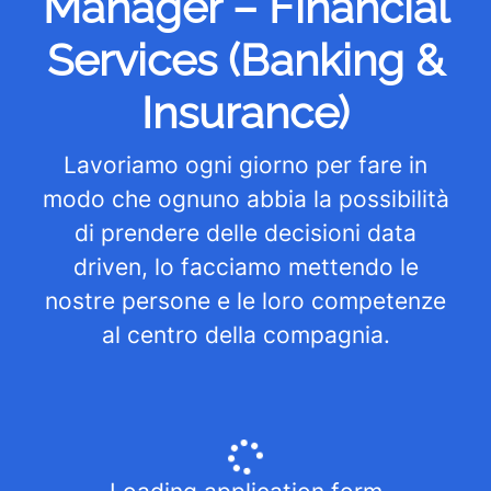
Manager – Financial
Services (Banking &
Insurance)
Lavoriamo ogni giorno per fare in
modo che ognuno abbia la possibilità
di prendere delle decisioni data
driven, lo facciamo mettendo le
nostre persone e le loro competenze
al centro della compagnia.