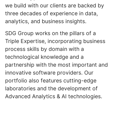
we build with our clients are backed by
three decades of experience in data,
analytics, and business insights.
SDG Group works on the pillars of a
Triple Expertise, incorporating business
process skills by domain with a
technological knowledge and a
partnership with the most important and
innovative software providers. Our
portfolio also features cutting-edge
laboratories and the development of
Advanced Analytics & AI technologies.