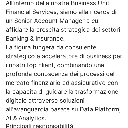
All'interno della nostra
Business Unit
Financial Services
, siamo alla ricerca di
un
Senior Account Manager
a cui
affidare la crescita strategica dei settori
Banking & Insurance
.
La figura fungerà da consulente
strategico e acceleratore di business per
i nostri top client, combinando una
profonda conoscenza dei processi del
mercato finanziario ed assicurativo con
la capacità di guidare la trasformazione
digitale attraverso soluzioni
all'avanguardia basate su
Data Platform,
AI & Analytics
.
Principali responsabilità