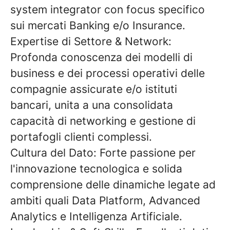
system integrator con focus specifico
sui mercati
Banking e/o Insurance
.
Expertise di Settore & Network:
Profonda conoscenza dei modelli di
business e dei processi operativi delle
compagnie assicurate e/o istituti
bancari, unita a una consolidata
capacità di networking e gestione di
portafogli clienti complessi.
Cultura del Dato:
Forte passione per
l'innovazione tecnologica e solida
comprensione delle dinamiche legate ad
ambiti quali Data Platform, Advanced
Analytics e Intelligenza Artificiale.