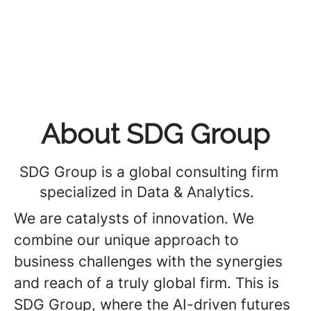
About SDG Group
SDG Group is a global consulting firm
specialized in Data & Analytics.
We are catalysts of innovation. We
combine our unique approach to
business challenges with the synergies
and reach of a truly global firm. This is
SDG Group, where the AI-driven futures