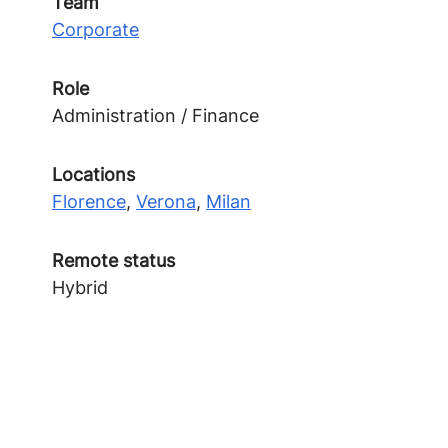
Team
Corporate
Role
Administration / Finance
Locations
Florence
,
Verona
,
Milan
Remote status
Hybrid