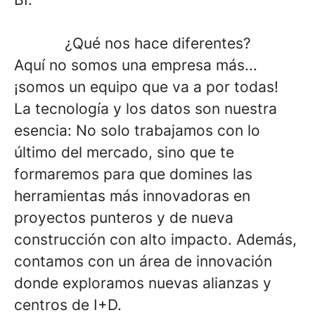
¿Qué nos hace diferentes?
Aquí no somos una empresa más...
¡somos un equipo que va a por todas!
La tecnología y los datos son nuestra
esencia: No solo trabajamos con lo
último del mercado, sino que te
formaremos para que domines las
herramientas más innovadoras en
proyectos punteros y de nueva
construcción con alto impacto. Además,
contamos con un área de innovación
donde exploramos nuevas alianzas y
centros de I+D.