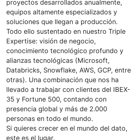
proyectos desarrollados anualmente,
equipos altamente especializados y
soluciones que llegan a producción.
Todo ello sustentado en nuestro Triple
Expertise: visión de negocio,
conocimiento tecnológico profundo y
alianzas tecnológicas (Microsoft,
Databricks, Snowflake, AWS, GCP, entre
otras). Una combinación que nos ha
llevado a trabajar con clientes del IBEX-
35 y Fortune 500, contando con
presencia global y más de 2.000
personas en todo el mundo.
Si quieres crecer en el mundo del dato,
este es el lugar.