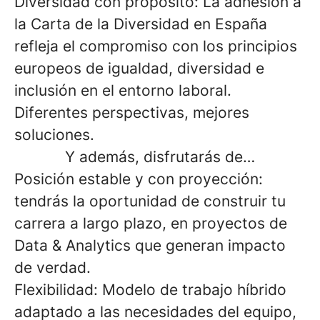
Diversidad con propósito: La adhesión a
la Carta de la Diversidad en España
refleja el compromiso con los principios
europeos de igualdad, diversidad e
inclusión en el entorno laboral.
Diferentes perspectivas, mejores
soluciones.
Y además, disfrutarás de…
Posición estable y con proyección:
tendrás la oportunidad de construir tu
carrera a largo plazo, en proyectos de
Data & Analytics que generan impacto
de verdad.
Flexibilidad: Modelo de trabajo híbrido
adaptado a las necesidades del equipo,