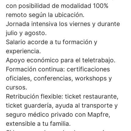
con posibilidad de modalidad 100%
remoto según la ubicación.
Jornada intensiva los viernes y durante
julio y agosto.
Salario acorde a tu formación y
experiencia.
Apoyo económico para el teletrabajo.
Formación continua: certificaciones
oficiales, conferencias, workshops y
cursos.
Retribución flexible: ticket restaurante,
ticket guardería, ayuda al transporte y
seguro médico privado con Mapfre,
extensible a tu familia.