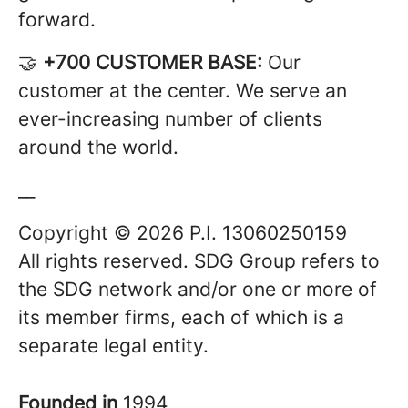
forward.
🤝
+700 CUSTOMER BASE:
Our
customer at the center. We serve an
ever-increasing number of clients
around the world.
__
Copyright © 2026 P.I. 13060250159
All rights reserved. SDG Group refers to
the SDG network and/or one or more of
its member firms, each of which is a
separate legal entity.
Founded in
1994