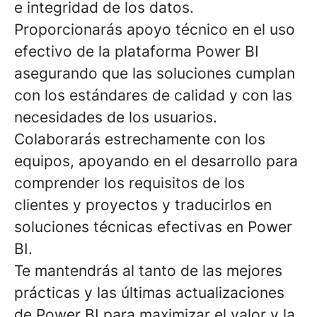
e integridad de los datos.
Proporcionarás apoyo técnico en el uso
efectivo de la plataforma Power BI
asegurando que las soluciones cumplan
con los estándares de calidad y con las
necesidades de los usuarios.
Colaborarás estrechamente con los
equipos, apoyando en el desarrollo para
comprender los requisitos de los
clientes
y proyectos y traducirlos en
soluciones técnicas efectivas en Power
BI.
Te mantendrás
al tanto de las mejores
prácticas
y las últimas actualizaciones
de Power BI para maximizar el valor y la