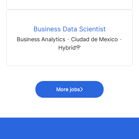
Business Data Scientist
Business Analytics
·
Ciudad de Mexico
·
Hybrid
More jobs