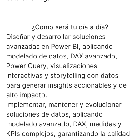
¿Cómo será tu día a día?
Diseñar y desarrollar soluciones
avanzadas en Power BI, aplicando
modelado de datos, DAX avanzado,
Power Query
, visualizaciones
interactivas
y storytelling con datos
para generar insights accionables y de
alto impacto.
Implementar, mantener y evolucionar
soluciones de datos, aplicando
modelado avanzado, DAX, medidas y
KPIs complejos
, garantizando la calidad