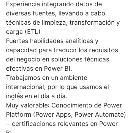
Experiencia integrando datos de
diversas fuentes, llevando a cabo
técnicas de limpieza, transformación y
carga (ETL)
Fuertes habilidades analíticas
y
capacidad para traducir los requisitos
del negocio en soluciones técnicas
efectivas en Power BI.
Trabajamos en un ambiente
internacional, por lo que usamos el
inglés en el día a día.
Muy valorable
: Conocimiento de Power
Platform (Power Apps, Power Automate)
+ certificaciones relevantes en Power
BI.