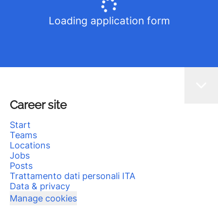
Loading application form
Career site
Start
Teams
Locations
Jobs
Posts
Trattamento dati personali ITA
Data & privacy
Manage cookies