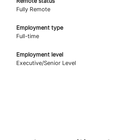
Remote status
Fully Remote
Employment type
Full-time
Employment level
Executive/Senior Level