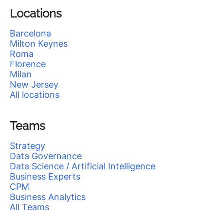
Locations
Barcelona
Milton Keynes
Roma
Florence
Milan
New Jersey
All locations
Teams
Strategy
Data Governance
Data Science / Artificial Intelligence
Business Experts
CPM
Business Analytics
All Teams