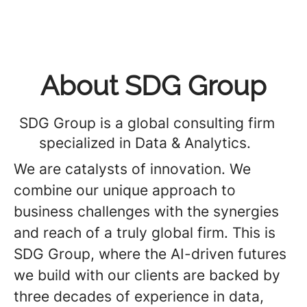
About SDG Group
SDG Group is a global consulting firm
specialized in Data & Analytics.
We are catalysts of innovation. We
combine our unique approach to
business challenges with the synergies
and reach of a truly global firm. This is
SDG Group, where the AI-driven futures
we build with our clients are backed by
three decades of experience in data,