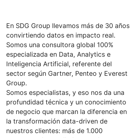
En SDG Group llevamos más de 30 años
convirtiendo datos en impacto real.
Somos una consultora global 100%
especializada en Data, Analytics e
Inteligencia Artificial, referente del
sector según Gartner, Penteo y Everest
Group.
Somos especialistas, y eso nos da una
profundidad técnica y un conocimiento
de negocio que marcan la diferencia en
la transformación data-driven de
nuestros clientes: más de 1.000