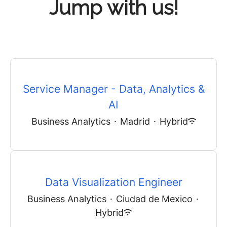
Jump with us!
Service Manager - Data, Analytics &
AI
Business Analytics
·
Madrid
·
Hybrid
Data Visualization Engineer
Business Analytics
·
Ciudad de Mexico
·
Hybrid