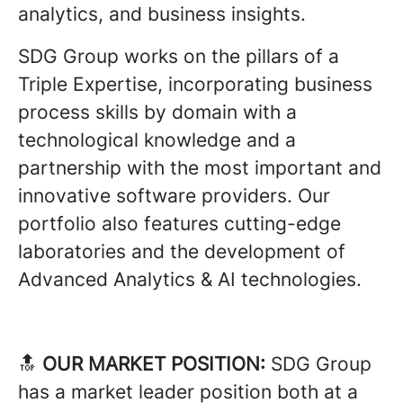
analytics, and business insights.
SDG Group works on the pillars of a
Triple Expertise, incorporating business
process skills by domain with a
technological knowledge and a
partnership with the most important and
innovative software providers. Our
portfolio also features cutting-edge
laboratories and the development of
Advanced Analytics & AI technologies.
🔝
OUR MARKET POSITION:
SDG Group
has a market leader position both at a