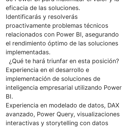
eficacia de las soluciones.
Identificarás y resolverás
proactivamente problemas técnicos
relacionados con Power BI, asegurando
el rendimiento óptimo de las soluciones
implementadas.
¿Qué te hará triunfar en esta posición?
Experiencia
en el desarrollo e
implementación de soluciones de
inteligencia empresarial utilizando Power
BI.
Experiencia en modelado de datos, DAX
avanzado, Power Query, visualizaciones
interactivas y storytelling con datos