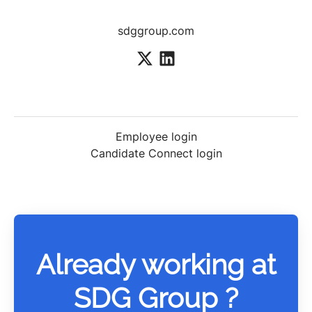
sdggroup.com
Employee login
Candidate Connect login
Already working at
SDG Group ?