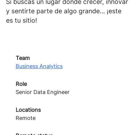
Si buscas un lugar donde crecer, innovar
y sentirte parte de algo grande… ¡este
es tu sitio!
Team
Business Analytics
Role
Senior Data Engineer
Locations
Remote