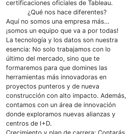
certificaciones oficiales de Tableau.
¿Qué nos hace diferentes?
Aquí no somos una empresa más...
¡somos un equipo que va a por todas!
La tecnología y los datos son nuestra
esencia: No solo trabajamos con lo
último del mercado, sino que te
formaremos para que domines las
herramientas más innovadoras en
proyectos punteros y de nueva
construcción con alto impacto. Además,
contamos con un área de innovación
donde exploramos nuevas alianzas y
centros de I+D.
Crecimiento y plan de carrera: Contarás