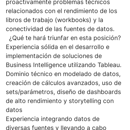
proactivamente problemas técnicos
relacionados con el rendimiento de los
libros de trabajo (workbooks) y la
conectividad de las fuentes de datos.
¿Qué te hará triunfar en esta posición?
Experiencia sólida
en el desarrollo e
implementación de soluciones de
Business Intelligence utilizando
Tableau
.
Dominio técnico
en modelado de datos,
creación de cálculos avanzados, uso de
sets/parámetros, diseño de dashboards
de alto rendimiento y
storytelling con
datos
Experiencia integrando datos
de
diversas fuentes y llevando a cabo