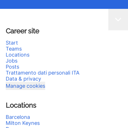
Career site
Start
Teams
Locations
Jobs
Posts
Trattamento dati personali ITA
Data & privacy
Manage cookies
Locations
Barcelona
Milton Keynes