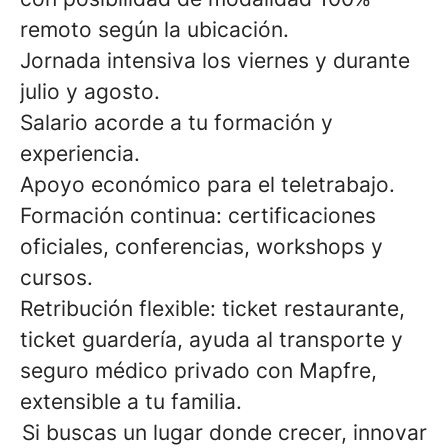
remoto según la ubicación.
Jornada intensiva los viernes y durante
julio y agosto.
Salario acorde a tu formación y
experiencia.
Apoyo económico para el teletrabajo.
Formación continua: certificaciones
oficiales, conferencias, workshops y
cursos.
Retribución flexible: ticket restaurante,
ticket guardería, ayuda al transporte y
seguro médico privado con Mapfre,
extensible a tu familia.
Si buscas un lugar donde crecer, innovar