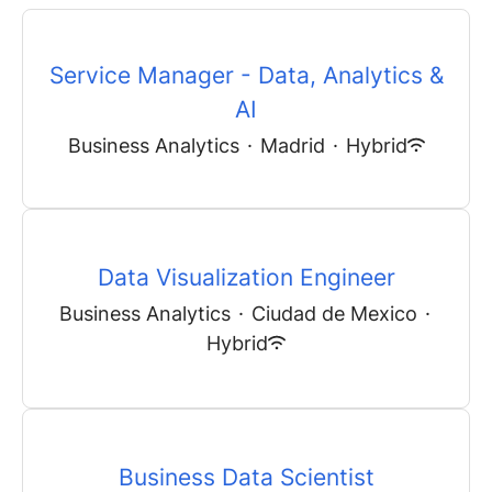
Service Manager - Data, Analytics &
AI
Business Analytics
·
Madrid
·
Hybrid
Data Visualization Engineer
Business Analytics
·
Ciudad de Mexico
·
Hybrid
Business Data Scientist