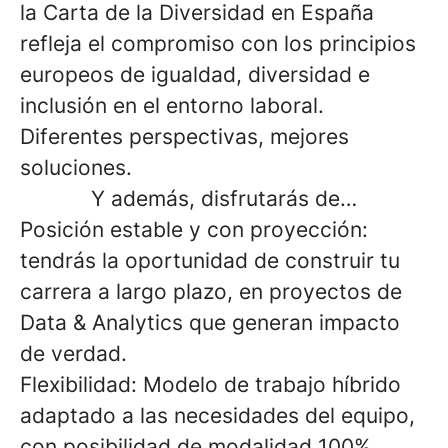
la Carta de la Diversidad en España
refleja el compromiso con los principios
europeos de igualdad, diversidad e
inclusión en el entorno laboral.
Diferentes perspectivas, mejores
soluciones.
Y además, disfrutarás de…
Posición estable y con proyección:
tendrás la oportunidad de construir tu
carrera a largo plazo, en proyectos de
Data & Analytics que generan impacto
de verdad.
Flexibilidad: Modelo de trabajo híbrido
adaptado a las necesidades del equipo,
con posibilidad de modalidad 100%