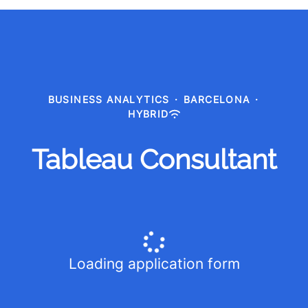
BUSINESS ANALYTICS
·
BARCELONA
·
HYBRID
Tableau Consultant
Loading application form