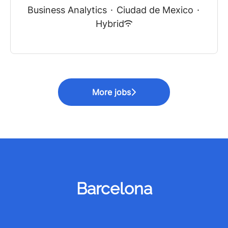
Business Analytics
·
Ciudad de Mexico
·
Hybrid
More jobs
Barcelona