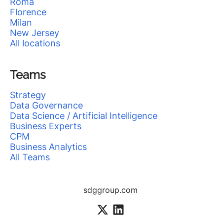
Roma
Florence
Milan
New Jersey
All locations
Teams
Strategy
Data Governance
Data Science / Artificial Intelligence
Business Experts
CPM
Business Analytics
All Teams
sdggroup.com