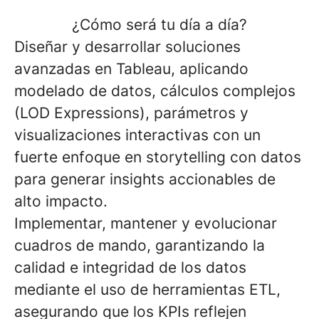
¿Cómo será tu día a día?
Diseñar y desarrollar soluciones
avanzadas en Tableau
, aplicando
modelado de datos,
cálculos complejos
(LOD Expressions)
, parámetros y
visualizaciones interactivas
con un
fuerte enfoque en
storytelling con datos
para generar insights accionables de
alto impacto.
Implementar, mantener y evolucionar
cuadros de mando
, garantizando la
calidad e integridad de los datos
mediante el uso de herramientas ETL,
asegurando que los KPIs reflejen