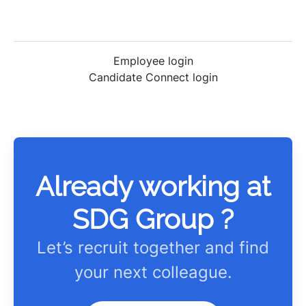
Employee login
Candidate Connect login
Already working at
SDG Group ?
Let’s recruit together and find
your next colleague.