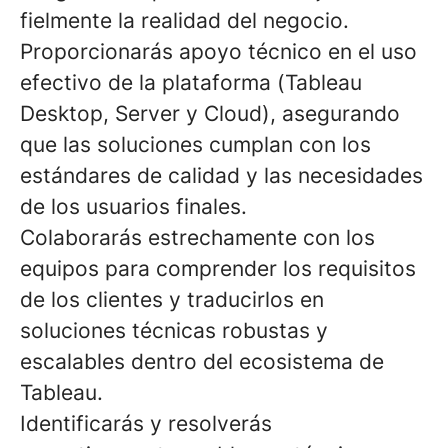
fielmente la realidad del negocio.
Proporcionarás apoyo técnico
en el uso
efectivo de la plataforma (
Tableau
Desktop, Server y Cloud
), asegurando
que las soluciones cumplan con los
estándares de calidad y las necesidades
de los usuarios finales.
Colaborarás estrechamente con los
equipos
para comprender los requisitos
de los clientes y traducirlos en
soluciones técnicas robustas y
escalables dentro del ecosistema de
Tableau.
Identificarás y resolverás