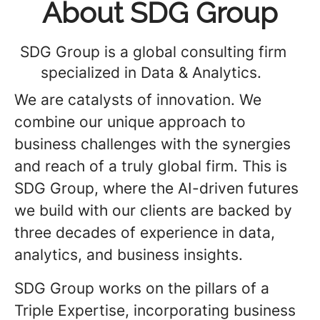
About SDG Group
SDG Group is a global consulting firm
specialized in Data & Analytics.
We are catalysts of innovation. We
combine our unique approach to
business challenges with the synergies
and reach of a truly global firm. This is
SDG Group, where the AI-driven futures
we build with our clients are backed by
three decades of experience in data,
analytics, and business insights.
SDG Group works on the pillars of a
Triple Expertise, incorporating business