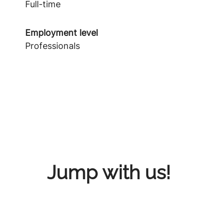
Full-time
Employment level
Professionals
Jump with us!