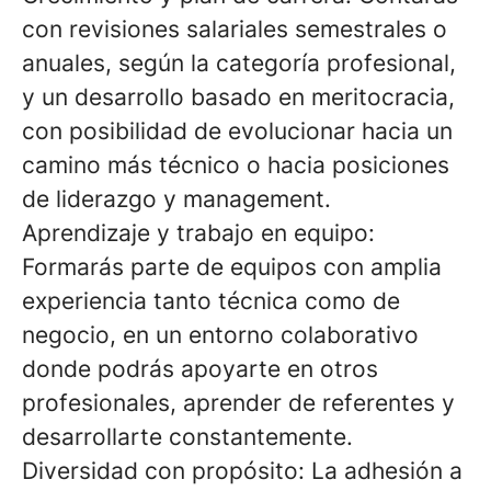
con revisiones salariales semestrales o
anuales, según la categoría profesional,
y un desarrollo basado en meritocracia,
con posibilidad de evolucionar hacia un
camino más técnico o hacia posiciones
de liderazgo y management.
Aprendizaje y trabajo en equipo:
Formarás parte de equipos con amplia
experiencia tanto técnica como de
negocio, en un entorno colaborativo
donde podrás apoyarte en otros
profesionales, aprender de referentes y
desarrollarte constantemente.
Diversidad con propósito: La adhesión a