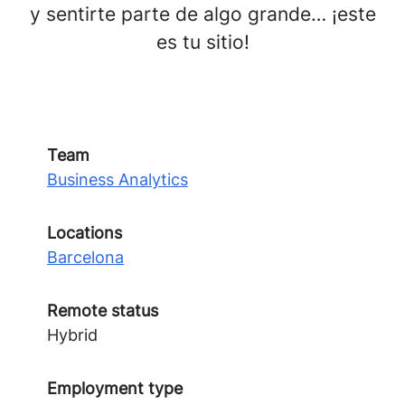
y sentirte parte de algo grande… ¡este
es tu sitio!
Team
Business Analytics
Locations
Barcelona
Remote status
Hybrid
Employment type