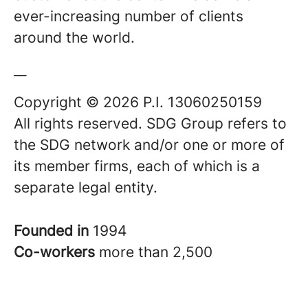
ever-increasing number of clients
around the world.
__
Copyright © 2026 P.I. 13060250159
All rights reserved. SDG Group refers to
the SDG network and/or one or more of
its member firms, each of which is a
separate legal entity.
Founded in
1994
Co-workers
more than 2,500