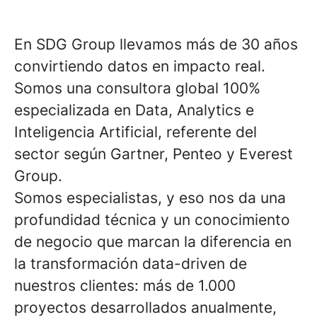
En SDG Group llevamos más de 30 años
convirtiendo datos en impacto real.
Somos una consultora global 100%
especializada en Data, Analytics e
Inteligencia Artificial, referente del
sector según Gartner, Penteo y Everest
Group.
Somos especialistas, y eso nos da una
profundidad técnica y un conocimiento
de negocio que marcan la diferencia en
la transformación data-driven de
nuestros clientes: más de 1.000
proyectos desarrollados anualmente,