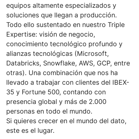
equipos altamente especializados y
soluciones que llegan a producción.
Todo ello sustentado en nuestro Triple
Expertise: visión de negocio,
conocimiento tecnológico profundo y
alianzas tecnológicas (Microsoft,
Databricks, Snowflake, AWS, GCP, entre
otras). Una combinación que nos ha
llevado a trabajar con clientes del IBEX-
35 y Fortune 500, contando con
presencia global y más de 2.000
personas en todo el mundo.
Si quieres crecer en el mundo del dato,
este es el lugar.