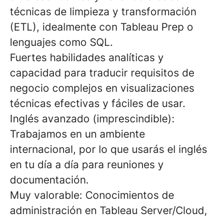
técnicas de limpieza y transformación
(ETL), idealmente con
Tableau Prep
o
lenguajes como
SQL
.
Fuertes habilidades analíticas
y
capacidad para traducir requisitos de
negocio complejos en visualizaciones
técnicas efectivas y fáciles de usar.
Inglés avanzado (imprescindible):
Trabajamos en un ambiente
internacional, por lo que usarás el inglés
en tu día a día para reuniones y
documentación.
Muy valorable:
Conocimientos de
administración en
Tableau Server/Cloud
,