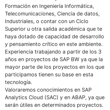
Formación en
Ingeniería Informática,
Telecomunicaciones, Ciencia de datos,
Industriales, o contar con un Ciclo
Superior
u otra salida académica que te
haya dotado de capacidad de desarrollo
y pensamiento crítico en este ambiente.
Experiencia trabajando a partir de los 3
años en proyectos de
SAP BW
ya que la
mayor parte de los proyectos en los que
participamos tienen su base en esta
tecnología.
Valoraremos conocimientos en
SAP
Analytics Cloud (SAC)
y en
ABAP
, ya que
serán útiles en determinados proyectos.