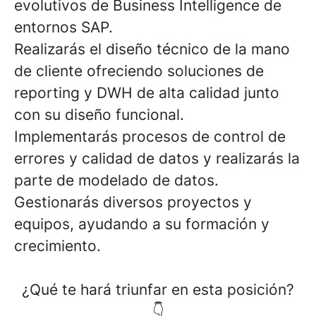
evolutivos de Business Intelligence de
entornos SAP.
Realizarás el diseño técnico de la mano
de cliente ofreciendo soluciones de
reporting
y
DWH
de alta calidad junto
con su diseño funcional.
Implementarás procesos de control de
errores y calidad de datos y realizarás la
parte de modelado de datos.
Gestionarás diversos proyectos y
equipos, ayudando a su formación y
crecimiento.
¿Qué te hará triunfar en esta posición?
👇