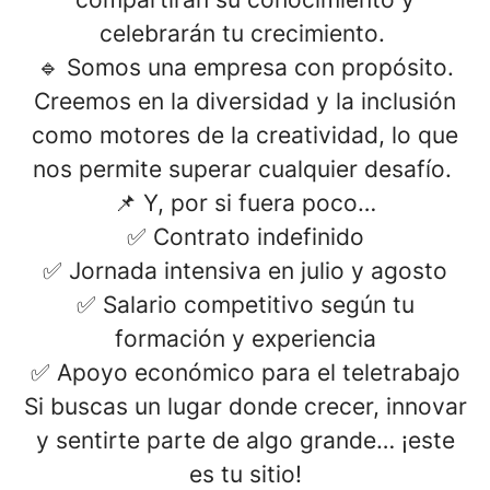
celebrarán tu crecimiento.
🔹
Somos una empresa con propósito.
Creemos en la diversidad y la inclusión
como motores de la creatividad, lo que
nos permite superar cualquier desafío.
📌 Y, por si fuera poco…
✅
Contrato indefinido
✅
Jornada intensiva en julio y agosto
✅
Salario competitivo
según tu
formación y experiencia
✅
Apoyo económico para el teletrabajo
Si buscas un lugar donde crecer, innovar
y sentirte parte de algo grande… ¡este
es tu sitio!