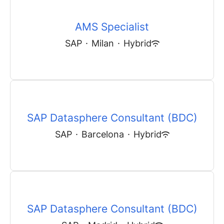
AMS Specialist
SAP
·
Milan
·
Hybrid
SAP Datasphere Consultant (BDC)
SAP
·
Barcelona
·
Hybrid
SAP Datasphere Consultant (BDC)