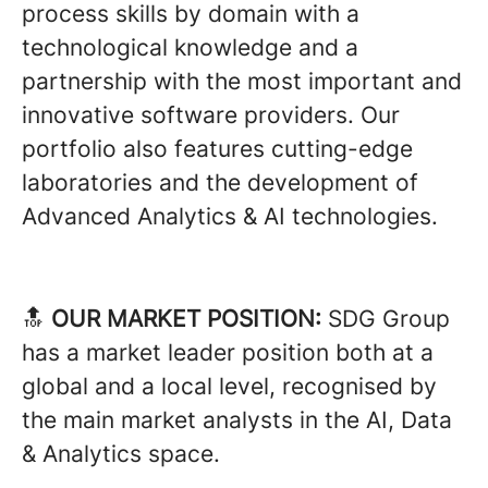
process skills by domain with a
technological knowledge and a
partnership with the most important and
innovative software providers. Our
portfolio also features cutting-edge
laboratories and the development of
Advanced Analytics & AI technologies.
🔝
OUR MARKET POSITION:
SDG Group
has a market leader position both at a
global and a local level, recognised by
the main market analysts in the AI, Data
& Analytics space.