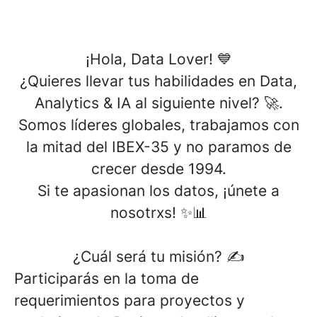
¡Hola, Data Lover! 💙
¿Quieres llevar tus habilidades en
Data,
Analytics & IA
al siguiente nivel? 🚀.
Somos líderes globales, trabajamos con
la mitad del IBEX-35 y no paramos de
crecer desde 1994.
Si te apasionan los datos,
¡únete a
nosotrxs! ✨📊
¿Cuál será tu misión? ✍
Participarás en la toma de
requerimientos para proyectos y