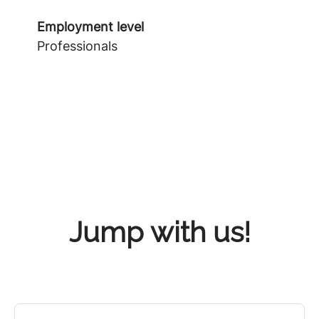
Employment level
Professionals
Jump with us!