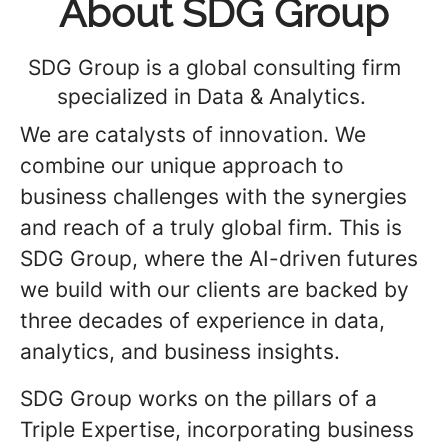
About SDG Group
SDG Group is a global consulting firm
specialized in Data & Analytics.
We are catalysts of innovation. We
combine our unique approach to
business challenges with the synergies
and reach of a truly global firm. This is
SDG Group, where the AI-driven futures
we build with our clients are backed by
three decades of experience in data,
analytics, and business insights.
SDG Group works on the pillars of a
Triple Expertise, incorporating business