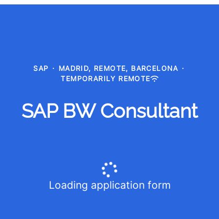
SAP
·
MADRID, REMOTE, BARCELONA
·
TEMPORARILY REMOTE
SAP BW Consultant
Loading application form