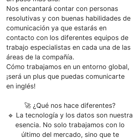
Nos encantará contar con personas
resolutivas y con buenas habilidades de
comunicación ya que estarás en
contacto con los diferentes equipos de
trabajo especialistas en cada una de las
áreas de la compañía.
Cómo trabajamos en un entorno global,
¡será un plus que puedas comunicarte
en inglés!
🚀 ¿Qué nos hace diferentes?
🔹
La tecnología y los datos son nuestra
esencia.
No solo trabajamos con lo
último del mercado, sino que te