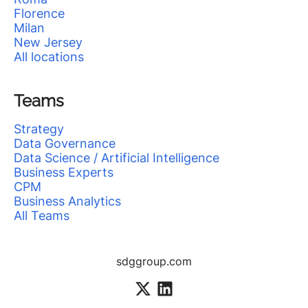
Florence
Milan
New Jersey
All locations
Teams
Strategy
Data Governance
Data Science / Artificial Intelligence
Business Experts
CPM
Business Analytics
All Teams
sdggroup.com