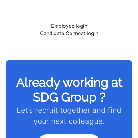
Employee login
Candidate Connect login
Already working at
SDG Group ?
Let’s recruit together and find
your next colleague.