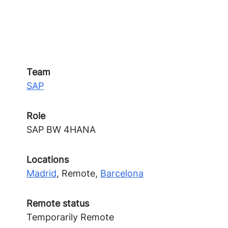
Team
SAP
Role
SAP BW 4HANA
Locations
Madrid
, Remote,
Barcelona
Remote status
Temporarily Remote