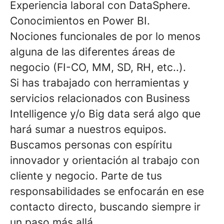
Experiencia laboral con
DataSphere.
Conocimientos en
Power BI.
Nociones funcionales de por lo menos
alguna de las diferentes áreas de
negocio
(FI-CO, MM, SD, RH, etc..).
Si has trabajado con herramientas y
servicios relacionados con
Business
Intelligence y/o Big data
será algo que
hará sumar a nuestros equipos.
Buscamos personas con espíritu
innovador y orientación al trabajo con
cliente y negocio. Parte de tus
responsabilidades se enfocarán en ese
contacto directo, buscando siempre ir
un paso más allá.