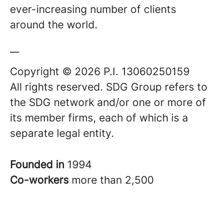
ever-increasing number of clients
around the world.
__
Copyright © 2026 P.I. 13060250159
All rights reserved. SDG Group refers to
the SDG network and/or one or more of
its member firms, each of which is a
separate legal entity.
Founded in
1994
Co-workers
more than 2,500