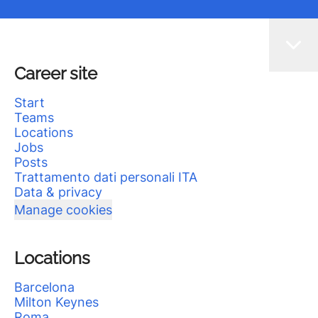
Career site
Start
Teams
Locations
Jobs
Posts
Trattamento dati personali ITA
Data & privacy
Manage cookies
Locations
Barcelona
Milton Keynes
Roma