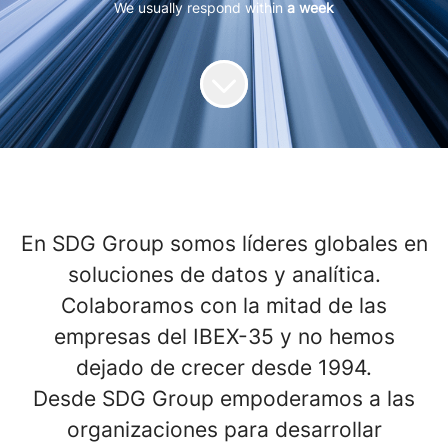
We usually respond within
a week
En SDG Group somos líderes globales en
soluciones de datos y analítica.
Colaboramos con la mitad de las
empresas del IBEX-35 y no hemos
dejado de crecer desde 1994.
Desde SDG Group empoderamos a las
organizaciones para desarrollar