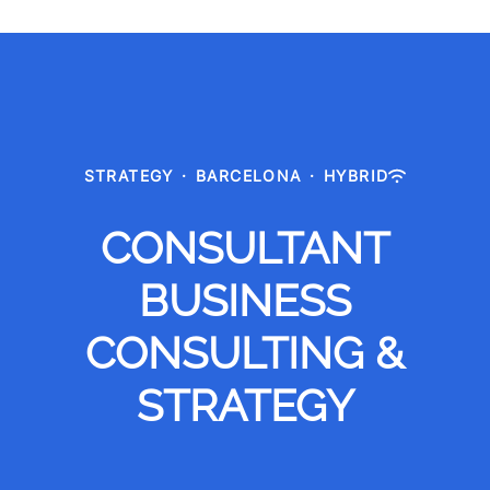
STRATEGY
·
BARCELONA
·
HYBRID
CONSULTANT
BUSINESS
CONSULTING &
STRATEGY