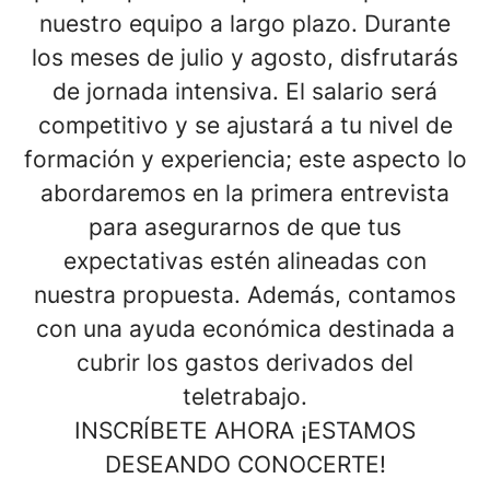
nuestro equipo a largo plazo. Durante
los meses de julio y agosto, disfrutarás
de
jornada intensiva
. El
salario
será
competitivo
y se ajustará a tu nivel de
formación y experiencia; este aspecto lo
abordaremos en la primera entrevista
para asegurarnos de que tus
expectativas estén alineadas con
nuestra propuesta. Además, contamos
con una
ayuda económica destinada a
cubrir los gastos derivados del
teletrabajo
.
INSCRÍBETE AHORA ¡ESTAMOS
DESEANDO CONOCERTE!