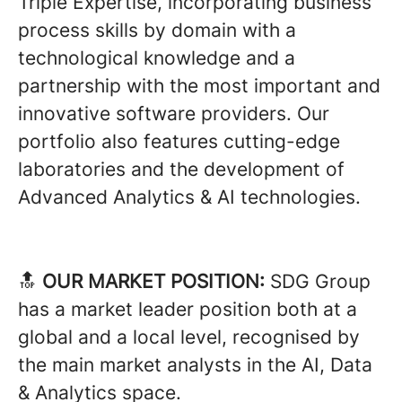
Triple Expertise, incorporating business
process skills by domain with a
technological knowledge and a
partnership with the most important and
innovative software providers. Our
portfolio also features cutting-edge
laboratories and the development of
Advanced Analytics & AI technologies.
🔝
OUR MARKET POSITION:
SDG Group
has a market leader position both at a
global and a local level, recognised by
the main market analysts in the AI, Data
& Analytics space.