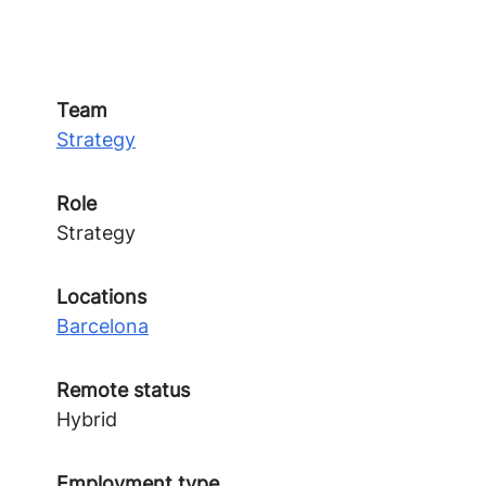
Team
Strategy
Role
Strategy
Locations
Barcelona
Remote status
Hybrid
Employment type