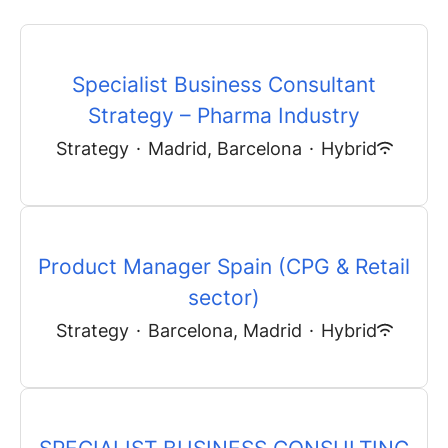
Specialist Business Consultant
Strategy – Pharma Industry
Strategy
·
Madrid, Barcelona
·
Hybrid
Product Manager Spain (CPG & Retail
sector)
Strategy
·
Barcelona, Madrid
·
Hybrid