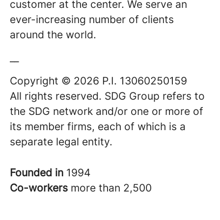
customer at the center. We serve an
ever-increasing number of clients
around the world.
__
Copyright © 2026 P.I. 13060250159
All rights reserved. SDG Group refers to
the SDG network and/or one or more of
its member firms, each of which is a
separate legal entity.
Founded in
1994
Co-workers
more than 2,500