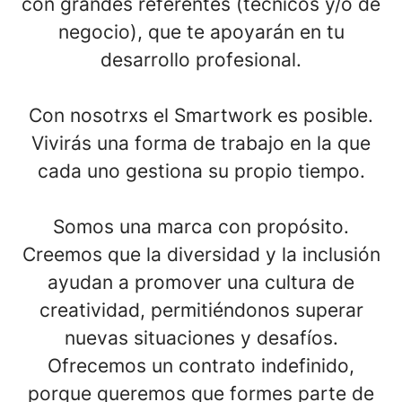
con
grandes referente
s (técnicos y/o de
negocio), que te apoyarán en tu
desarrollo profesional.
Con nosotrxs el
Smartwork es posible
.
Vivirás una forma de trabajo en la que
cada uno gestiona su propio tiempo.
Somos una marca con propósito.
Creemos que la diversidad y la inclusión
ayudan a promover una cultura de
creatividad, permitiéndonos superar
nuevas situaciones y desafíos.
Ofrecemos un
contrato indefinido
,
porque queremos que formes parte de