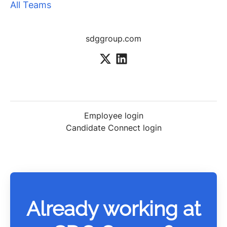
All Teams
sdggroup.com
Employee login
Candidate Connect login
Already working at