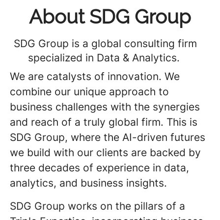
About SDG Group
SDG Group is a global consulting firm
specialized in Data & Analytics.
We are catalysts of innovation. We
combine our unique approach to
business challenges with the synergies
and reach of a truly global firm. This is
SDG Group, where the AI-driven futures
we build with our clients are backed by
three decades of experience in data,
analytics, and business insights.
SDG Group works on the pillars of a