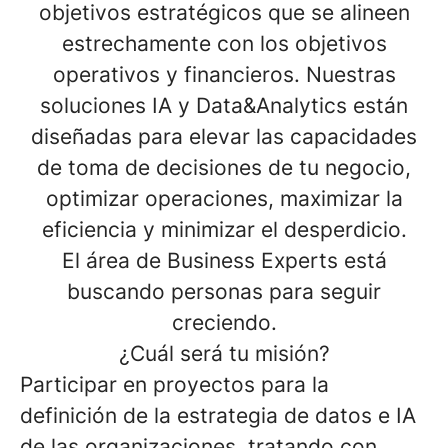
objetivos estratégicos que se alineen
estrechamente con los objetivos
operativos y financieros. Nuestras
soluciones IA y Data&Analytics están
diseñadas para elevar las capacidades
de toma de decisiones de tu negocio,
optimizar operaciones, maximizar la
eficiencia y minimizar el desperdicio.
El área de Business Experts está
buscando personas para seguir
creciendo.
¿Cuál será tu misión?
Participar en proyectos para la
definición de la estrategia de datos e IA
de las organizaciones, tratando con