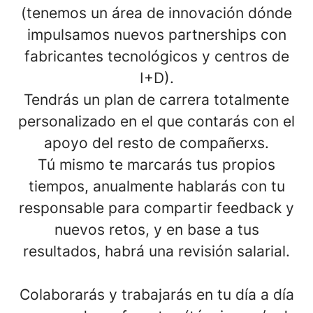
(tenemos un área de innovación dónde
impulsamos nuevos partnerships con
fabricantes tecnológicos y centros de
I+D).
Tendrás
un plan de carrera totalmente
personalizado
en el que contarás con el
apoyo del resto de compañerxs.
Tú mismo te marcarás tus propios
tiempos,
anualmente hablarás con tu
responsable para compartir feedback y
nuevos retos
, y en base a tus
resultados, habrá una revisión salarial.
Colaborarás y trabajarás en tu día a día