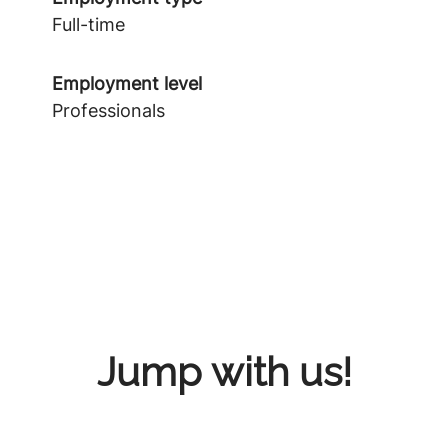
Full-time
Employment level
Professionals
Jump with us!