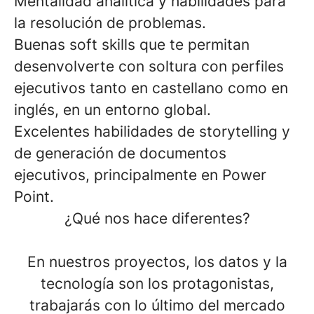
Mentalidad analítica y habilidades para
la resolución de problemas.
Buenas soft skills que te permitan
desenvolverte con soltura con perfiles
ejecutivos tanto en castellano como en
inglés
, en un entorno global.
Excelentes habilidades de storytelling y
de generación de documentos
ejecutivos, principalmente en Power
Point.
¿Qué nos hace diferentes?
En nuestros proyectos, los datos y la
tecnología son los protagonistas
,
trabajarás con lo último del mercado