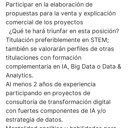
Participar en la elaboración de
propuestas para la venta y explicación
comercial de los proyectos
¿Qué te hará triunfar en esta posición?
Titulación preferiblemente en STEM;
también se valorarán perfiles de otras
titulaciones con formación
complementaria en IA, Big Data o Data &
Analytics.
Al menos 2 años de experiencia
participando en proyectos de
consultoría de transformación digital
con fuertes componentes de IA y/o
estrategia de datos.