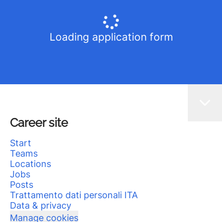
Loading application form
Career site
Start
Teams
Locations
Jobs
Posts
Trattamento dati personali ITA
Data & privacy
Manage cookies