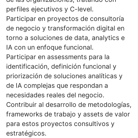
perfiles ejecutivos y C-level.
Participar en proyectos de consultoría
de negocio y transformación digital en
torno a soluciones de data, analytics e
IA con un enfoque funcional.
Participar en assessments para la
identificación, definición funcional y
priorización de soluciones analíticas y
de IA complejas que respondan a
necesidades reales del negocio.
Contribuir al desarrollo de metodologías,
frameworks de trabajo y assets de valor
para estos proyectos consultivos y
estratégicos.