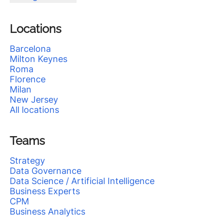
Locations
Barcelona
Milton Keynes
Roma
Florence
Milan
New Jersey
All locations
Teams
Strategy
Data Governance
Data Science / Artificial Intelligence
Business Experts
CPM
Business Analytics