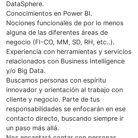
DataSphere.
Conocimientos
en Power BI.
Nociones funcionales de por lo menos
alguna de las diferentes áreas de
negocio
(FI-CO, MM, SD, RH, etc.
.).
Experiencia con herramientas y servicios
relacionado
s con Business Intelligence
y/o Big Data.
Buscamos personas con espíritu
innovador y orientación al trabajo con
cliente y negocio. Parte de tus
responsabilidades se enfocarán en ese
contacto directo, buscando siempre ir
un paso más allá.
Nos encantará contar con personas