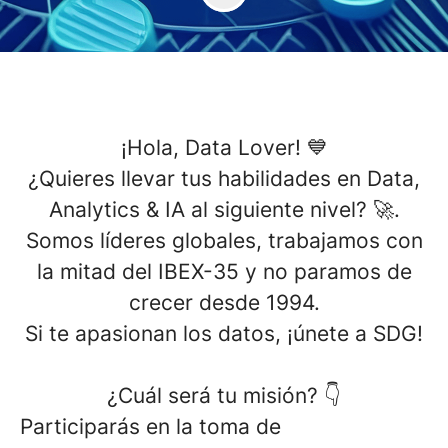
¡Hola, Data Lover! 💙
¿Quieres llevar tus habilidades en
Data,
Analytics & IA
al siguiente nivel? 🚀.
Somos líderes globales, trabajamos con
la mitad del IBEX-35 y no paramos de
crecer desde 1994.
Si te apasionan los datos,
¡únete a SDG!
¿Cuál será tu misión?
👇
Participarás en la toma de