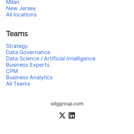
Milan
New Jersey
All locations
Teams
Strategy
Data Governance
Data Science / Artificial Intelligence
Business Experts
CPM
Business Analytics
All Teams
sdggroup.com