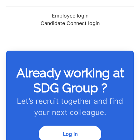
Employee login
Candidate Connect login
Already working at
SDG Group ?
Let’s recruit together and find
your next colleague.
Log in