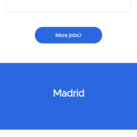
More jobs
Madrid