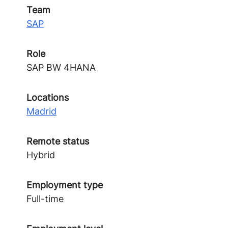
Team
SAP
Role
SAP BW 4HANA
Locations
Madrid
Remote status
Hybrid
Employment type
Full-time