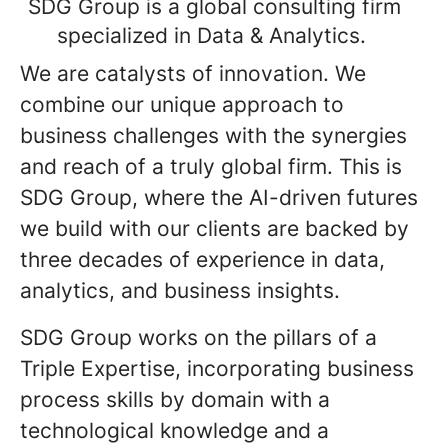
SDG Group is a global consulting firm
specialized in Data & Analytics.
We are catalysts of innovation. We
combine our unique approach to
business challenges with the synergies
and reach of a truly global firm. This is
SDG Group, where the AI-driven futures
we build with our clients are backed by
three decades of experience in data,
analytics, and business insights.
SDG Group works on the pillars of a
Triple Expertise, incorporating business
process skills by domain with a
technological knowledge and a