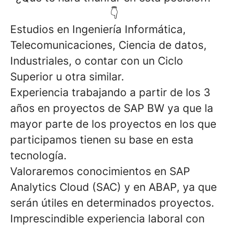
👇
Estudios en Ingeniería Informática,
Telecomunicaciones, Ciencia de datos,
Industriales, o contar con un Ciclo
Superior
u otra similar.
Experiencia trabajando a partir de los 3
años en proyectos
de SAP BW
ya que la
mayor parte de los proyectos en los que
participamos tienen su base en esta
tecnología.
Valoraremos conocimient
os en SAP
Analytics Cloud (SAC)
y en
ABAP
, ya que
serán útiles en determinados proyectos.
Imprescindible experiencia laboral
con