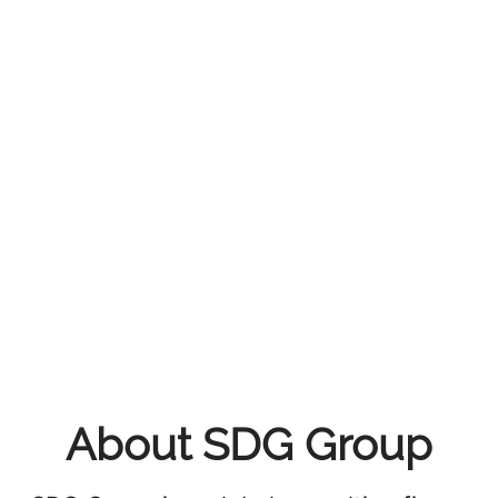
About SDG Group