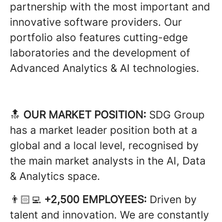
partnership with the most important and
innovative software providers. Our
portfolio also features cutting-edge
laboratories and the development of
Advanced Analytics & AI technologies.
🔝
OUR MARKET POSITION:
SDG Group
has a market leader position both at a
global and a local level, recognised by
the main market analysts in the AI, Data
& Analytics space.
👨🏻‍💻
+2,500 EMPLOYEES:
Driven by
talent and innovation. We are constantly