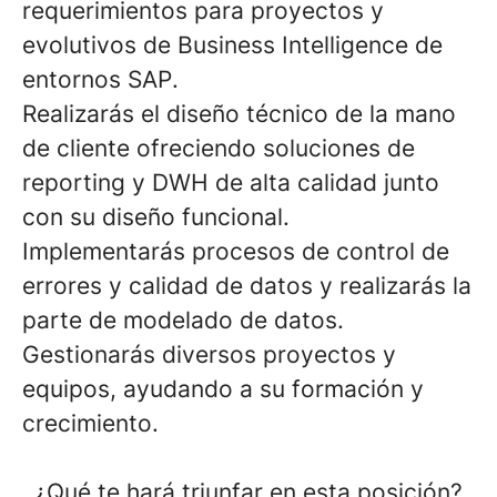
requerimientos para proyectos y
evolutivos de Business Intelligence de
entornos
SAP
.
Realizarás el diseño técnico de la mano
de cliente ofreciendo soluciones
de
reporting y DWH
de alta calidad junto
con su diseño funcional.
Implementarás procesos de control de
errores y calidad de datos y realizarás la
parte de modelado de datos.
Gestionarás diversos proyectos y
equipos, ayudando a su formación y
crecimiento.
¿Qué te hará triunfar en esta posición?