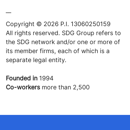
__
Copyright © 2026 P.I. 13060250159
All rights reserved. SDG Group refers to
the SDG network and/or one or more of
its member firms, each of which is a
separate legal entity.
Founded in
1994
Co-workers
more than 2,500