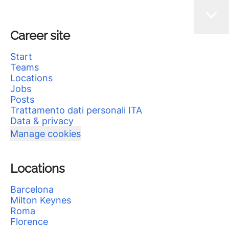
Career site
Start
Teams
Locations
Jobs
Posts
Trattamento dati personali ITA
Data & privacy
Manage cookies
Locations
Barcelona
Milton Keynes
Roma
Florence