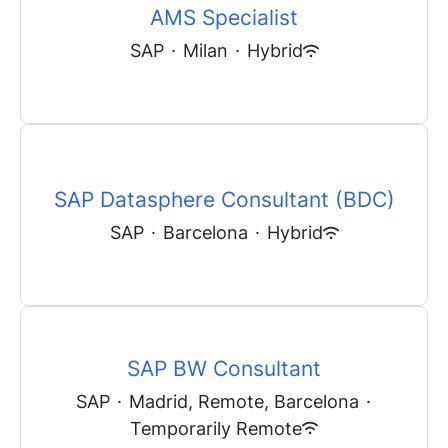
AMS Specialist
SAP
·
Milan
·
Hybrid
SAP Datasphere Consultant (BDC)
SAP
·
Barcelona
·
Hybrid
SAP BW Consultant
SAP
·
Madrid, Remote, Barcelona
·
Temporarily Remote