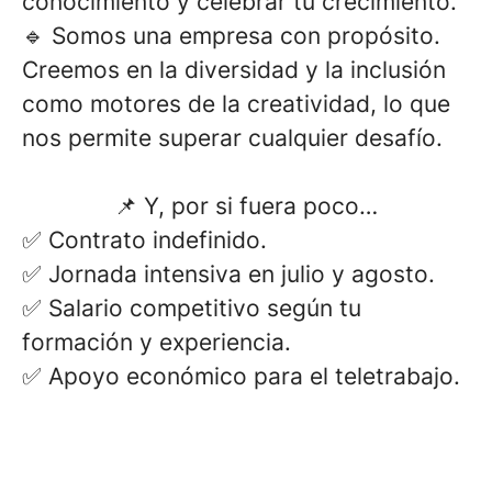
conocimiento y celebrar tu crecimiento.
🔹
Somos una empresa con propósito.
Creemos en la diversidad y la inclusión
como motores de la creatividad, lo que
nos permite superar cualquier desafío.
📌 Y, por si fuera poco…
✅ Contrato indefinido.
✅ Jornada intensiva en julio y agosto.
✅ Salario competitivo según tu
formación y experiencia.
✅ Apoyo económico para el teletrabajo.