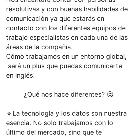
resolutivas y con buenas habilidades de
comunicación ya que estarás en
contacto con los diferentes equipos de
trabajo especialistas en cada una de las
áreas de la compañía.
Cómo trabajamos en un
entorno global,
¡será un plus que puedas comunicarte
en inglés!
¿Qué nos hace diferentes? 🧐
🔹La tecnología y los datos son nuestra
esencia.
No solo trabajamos con lo
último del mercado, sino que te