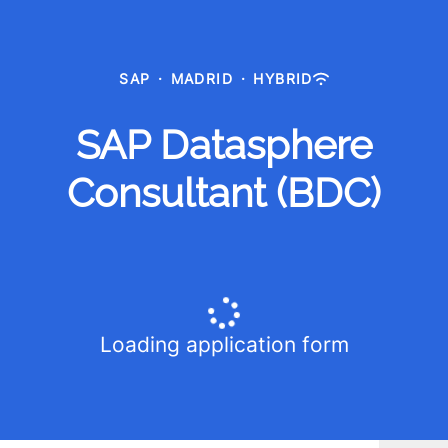
SAP
·
MADRID
·
HYBRID
SAP Datasphere
Consultant (BDC)
Loading application form