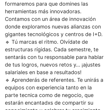
formaremos para que domines las
herramientas más innovadoras.
Contamos con un área de innovación
donde exploramos nuevas alianzas con
gigantes tecnológicos y centros de
I+D.
🔹
Tú marcas el ritmo.
Olvídate de
estructuras rígidas. Cada semestre, te
sentarás con tu responsable para hablar
de tus logros, nuevos retos y…
¡ajustes
salariales en base a resultados!
🔹
Aprenderás de referentes.
Te unirás a
equipos con experiencia tanto en la
parte tecnica como de negocio, que
estarán encantadxs de compartir su