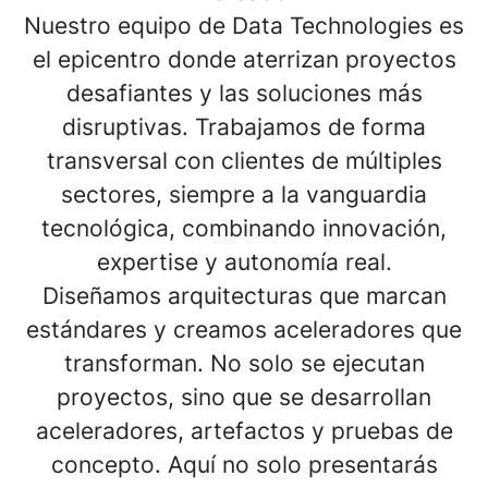
Nuestro equipo de
Data Technologies
es
el epicentro donde aterrizan proyectos
desafiantes y las soluciones más
disruptivas. Trabajamos de forma
transversal con clientes de múltiples
sectores, siempre a la vanguardia
tecnológica, combinando
innovación,
expertise y autonomía real
.
Diseñamos arquitecturas que marcan
estándares y creamos aceleradores que
transforman. No solo se ejecutan
proyectos, sino que se desarrollan
aceleradores, artefactos y pruebas de
concepto. Aquí no solo presentarás