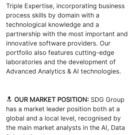
Triple Expertise, incorporating business
process skills by domain with a
technological knowledge and a
partnership with the most important and
innovative software providers. Our
portfolio also features cutting-edge
laboratories and the development of
Advanced Analytics & AI technologies.
🔝
OUR MARKET POSITION:
SDG Group
has a market leader position both at a
global and a local level, recognised by
the main market analysts in the AI, Data