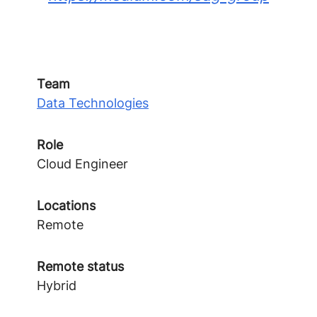
Team
Data Technologies
Role
Cloud Engineer
Locations
Remote
Remote status
Hybrid