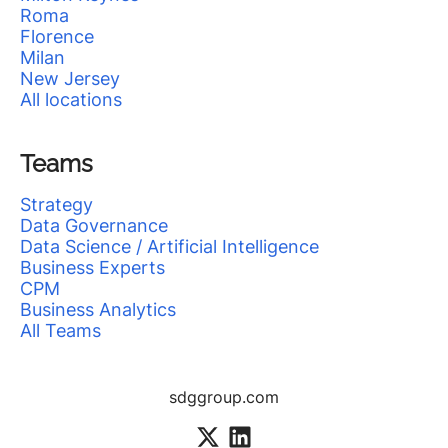
Roma
Florence
Milan
New Jersey
All locations
Teams
Strategy
Data Governance
Data Science / Artificial Intelligence
Business Experts
CPM
Business Analytics
All Teams
sdggroup.com