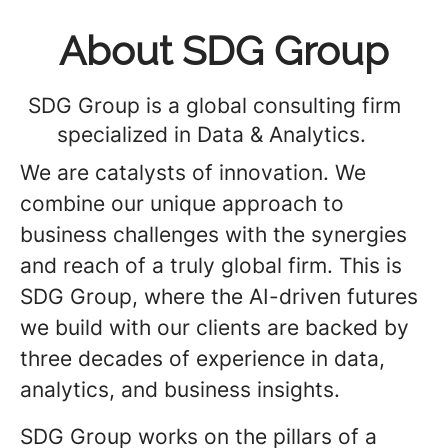
About SDG Group
SDG Group is a global consulting firm
specialized in Data & Analytics.
We are catalysts of innovation. We
combine our unique approach to
business challenges with the synergies
and reach of a truly global firm. This is
SDG Group, where the AI-driven futures
we build with our clients are backed by
three decades of experience in data,
analytics, and business insights.
SDG Group works on the pillars of a