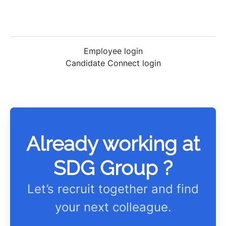
Employee login
Candidate Connect login
Already working at
SDG Group ?
Let’s recruit together and find
your next colleague.