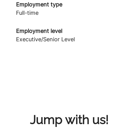
Employment type
Full-time
Employment level
Executive/Senior Level
Jump with us!