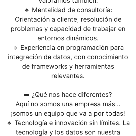
Valoramos también:
🔹 Mentalidad de consultoría:
Orientación a cliente, resolución de
problemas y capacidad de trabajar en
entornos dinámicos.
🔹 Experiencia en programación para
integración de datos, con conocimiento
de frameworks y herramientas
relevantes.
➡️
¿Qué nos hace diferentes?
Aquí no somos una empresa más...
¡somos un equipo que va a por todas!
🔹
Tecnología e innovación sin límites
. La
tecnología y los datos son nuestra