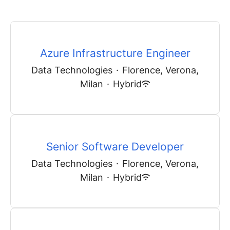
Azure Infrastructure Engineer
Data Technologies
·
Florence, Verona,
Milan
·
Hybrid
Senior Software Developer
Data Technologies
·
Florence, Verona,
Milan
·
Hybrid