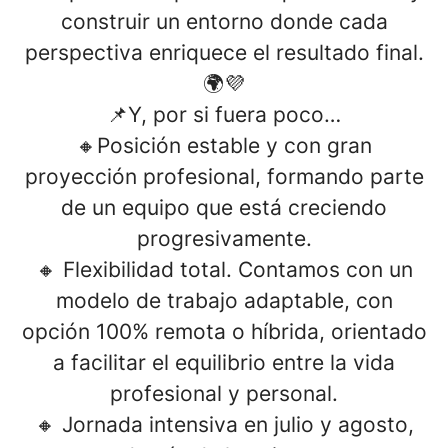
construir un entorno donde cada
perspectiva enriquece el resultado final.
🌍💜
📌
Y, por si fuera poco…
🔸Posición estable y con
gran
proyección profesional
, formando parte
de un equipo que está creciendo
progresivamente.
🔸
Flexibilidad total.
Contamos con un
modelo de trabajo adaptable, con
opción 100% remota o híbrida, orientado
a facilitar el equilibrio entre la vida
profesional y personal.
🔸
Jornada intensiva en julio y agosto,