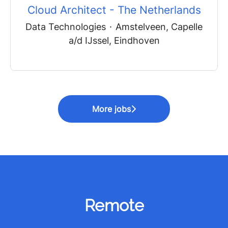
Cloud Architect - The Netherlands
Data Technologies
·
Amstelveen, Capelle
a/d IJssel, Eindhoven
More jobs
Remote