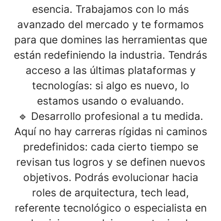
esencia. Trabajamos con lo más
avanzado del mercado y te formamos
para que domines las herramientas que
están redefiniendo la industria. Tendrás
acceso a las últimas plataformas y
tecnologías: si algo es nuevo, lo
estamos usando o evaluando.
🔹
Desarrollo profesional a tu medida
.
Aquí no hay carreras rígidas ni caminos
predefinidos: cada cierto tiempo se
revisan tus logros y se definen nuevos
objetivos. Podrás evolucionar hacia
roles de arquitectura, tech lead,
referente tecnológico o especialista en