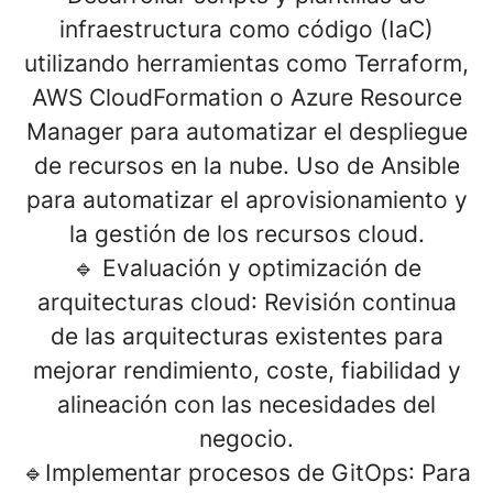
infraestructura como código (IaC)
utilizando herramientas como
Terraform
,
AWS CloudFormation o Azure Resource
Manager para automatizar el despliegue
de recursos en la nube. Uso de Ansible
para automatizar el aprovisionamiento y
la gestión de los recursos cloud.
🔹
Evaluación y optimización de
arquitecturas cloud
: Revisión continua
de las arquitecturas existentes para
mejorar rendimiento, coste, fiabilidad y
alineación con las necesidades del
negocio.
🔹
Implementar procesos de GitOps
: Para