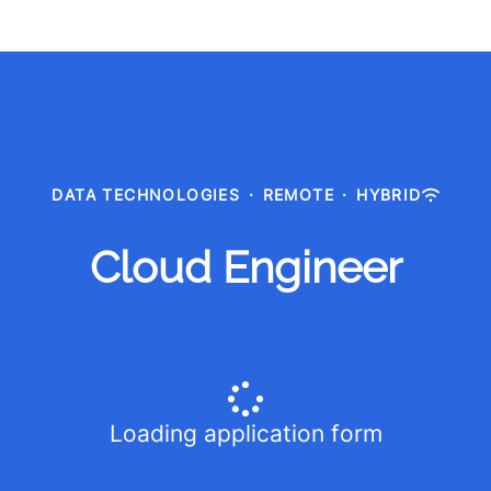
DATA TECHNOLOGIES
·
REMOTE
·
HYBRID
Cloud Engineer
Loading application form