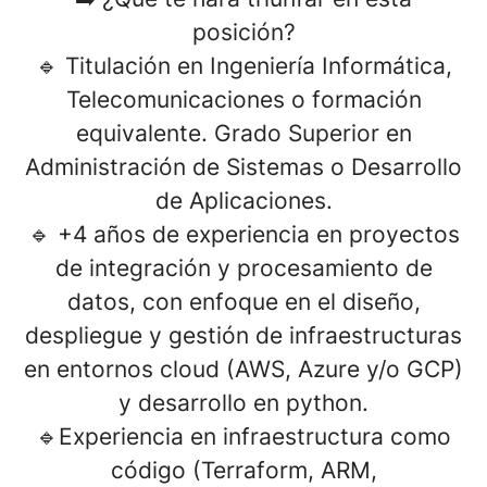
posición?
🔹 Titulación en Ingeniería Informática,
Telecomunicaciones o formación
equivalente. Grado Superior en
Administración de Sistemas o Desarrollo
de Aplicaciones.
🔹 +4 años de experiencia en proyectos
de integración y procesamiento de
datos, con enfoque en el diseño,
despliegue y gestión de infraestructuras
en entornos
cloud (AWS, Azure y/o GCP)
y desarrollo en python.
🔹Experiencia en
infraestructura como
código (Terraform
, ARM,