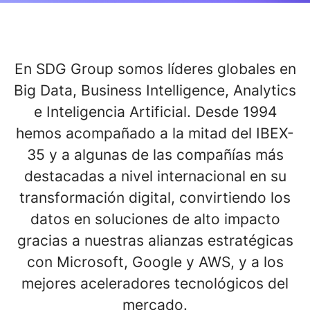
En
SDG Group
somos
líderes globales
en
Big Data, Business Intelligence, Analytics
e Inteligencia Artificial. Desde 1994
hemos acompañado a la mitad del
IBEX-
35 y a algunas de las compañías más
destacadas a nivel internacional
en su
transformación digital, convirtiendo los
datos en soluciones de alto impacto
gracias a nuestras
alianzas estratégicas
con Microsoft, Google y AWS, y a los
mejores aceleradores tecnológicos del
mercado.