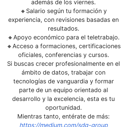
además de los viernes.
🔸
Salario
según tu formación y
experiencia, con revisiones basadas en
resultados.
🔸
Apoyo económico para el teletrabajo.
🔸
Acceso a formaciones, certificaciones
oficiales, conferencias y cursos.
Si buscas crecer profesionalmente en el
ámbito de datos, trabajar con
tecnologías de vanguardia y formar
parte de un equipo orientado al
desarrollo y la excelencia, esta es tu
oportunidad.
Mientras tanto, entérate de más:
https://medium.com/sdg-group