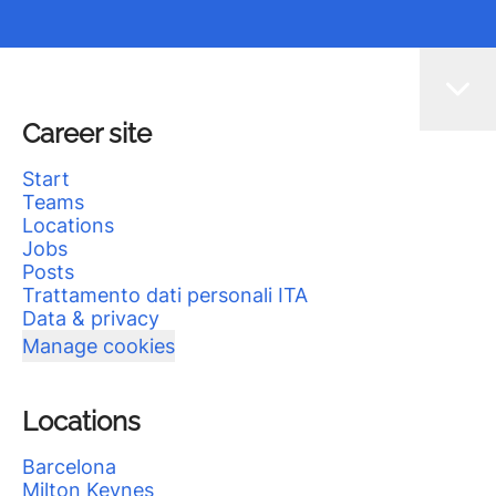
Career site
Start
Teams
Locations
Jobs
Posts
Trattamento dati personali ITA
Data & privacy
Manage cookies
Locations
Barcelona
Milton Keynes