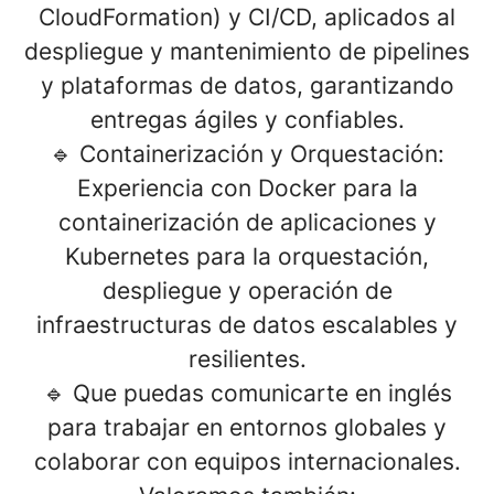
CloudFormation) y CI/CD, aplicados al
despliegue y mantenimiento de pipelines
y plataformas de datos, garantizando
entregas ágiles y confiables.
🔹
Containerización y Orquestación:
Experiencia con Docker para la
containerización de aplicaciones y
Kubernetes para la orquestación,
despliegue y operación de
infraestructuras de datos escalables y
resilientes.
🔹 Que puedas comunicarte en
inglés
para trabajar en entornos globales y
colaborar con equipos internacionales.