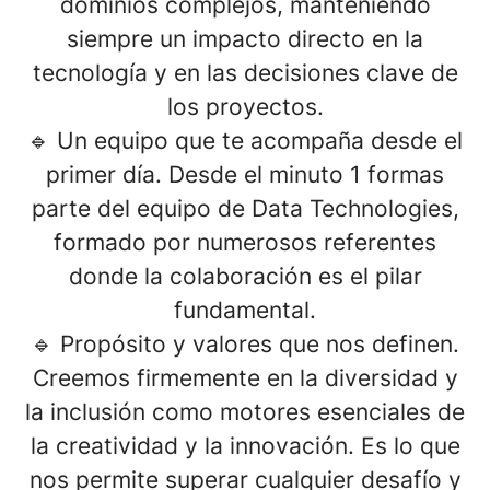
dominios complejos, manteniendo
siempre un impacto directo en la
tecnología y en las decisiones clave de
los proyectos.
🔹
Un equipo que te acompaña desde el
primer día
. Desde el minuto 1 formas
parte del equipo de Data Technologies,
formado por numerosos referentes
donde la colaboración es el pilar
fundamental.
🔹
Propósito y valores que nos definen
.
Creemos firmemente en la diversidad y
la inclusión como motores esenciales de
la creatividad y la innovación. Es lo que
nos permite superar cualquier desafío y